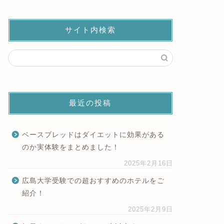
サイト内検索
最近の投稿
ベースブレッドはダイエットに効果がある
のか実体験をまとめました！
2025年2月16日
広島大学受験での超おすすめのホテルをご
紹介！
2025年2月9日