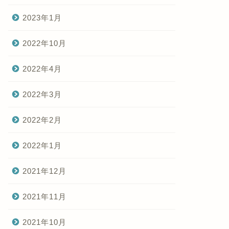
2023年1月
2022年10月
2022年4月
2022年3月
2022年2月
2022年1月
2021年12月
2021年11月
2021年10月