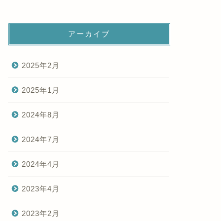
アーカイブ
2025年2月
2025年1月
2024年8月
2024年7月
2024年4月
2023年4月
2023年2月