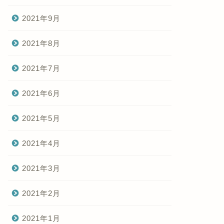
2021年9月
2021年8月
2021年7月
2021年6月
2021年5月
2021年4月
2021年3月
2021年2月
2021年1月