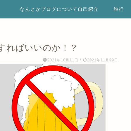
なんとかブログについて自己紹介
旅行
すればいいのか！？
2021年10月11日
/
2021年11月29日