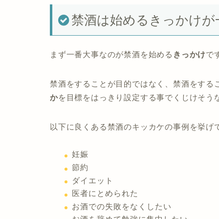
禁酒は始めるきっかけが
まず一番大事なのが禁酒を始める
きっかけ
で
禁酒をすることが目的ではなく、禁酒をする
か
を目標をはっきり設定する事でくじけそう
以下に良くある禁酒のキッカケの事例を挙げ
妊娠
節約
ダイエット
医者にとめられた
お酒での失敗をなくしたい