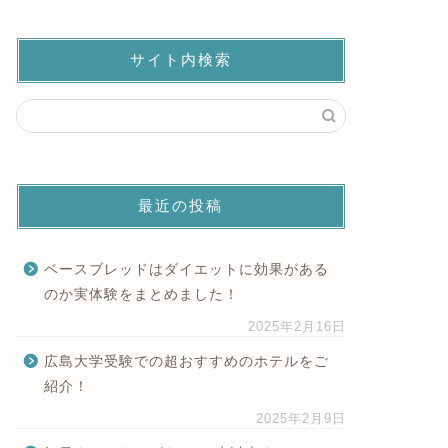
サイト内検索
最近の投稿
ベースブレッドはダイエットに効果がある
のか実体験をまとめました！
2025年2月16日
広島大学受験での超おすすめのホテルをご
紹介！
2025年2月9日