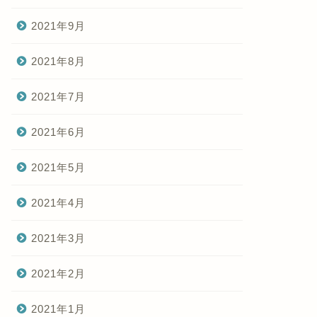
2021年9月
2021年8月
2021年7月
2021年6月
2021年5月
2021年4月
2021年3月
2021年2月
2021年1月