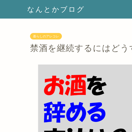
なんとかブログ
暮らしのアレコレ
禁酒を継続するにはどう