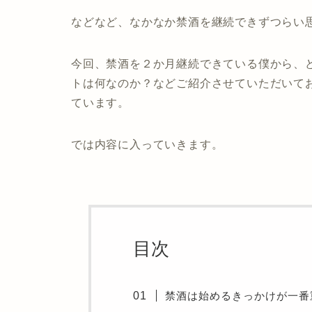
などなど、なかなか禁酒を継続できずつらい
今回、禁酒を２か月継続できている僕から、
トは何なのか？などご紹介させていただいて
ています。
では内容に入っていきます。
目次
禁酒は始めるきっかけが一番