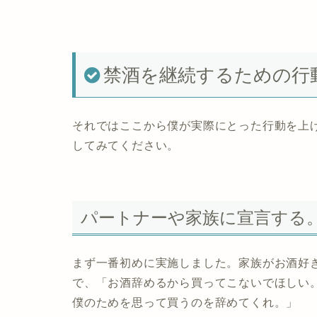
禁酒を継続するための行
それではここから僕が実際にとった行動を上
してみてください。
パートナーや家族に宣言する
まず一番初めに実施しました。家族がお酒好
で、「お酒辞めるから買ってこないでほしい
僕のためを思って買うのを辞めてくれ。」