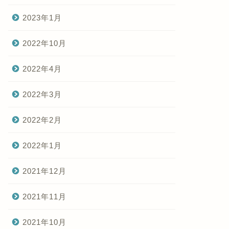
2023年1月
2022年10月
2022年4月
2022年3月
2022年2月
2022年1月
2021年12月
2021年11月
2021年10月