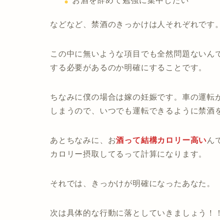
お酒を辞めて勉強に集中したい
などなど、禁酒のきっかけは人それぞれです
この中に無いような項目でも全然問題ないん
する必要があるのか明確にすることです。
ちなみに僕の場合は嫁の妊娠です。車の運転
しまうので、いつでも運転できるように禁酒
あとちなみに、お
酒って結構カロリー高い
ん
カロリー摂取してるって計算になります。
それでは、きっかけが明確になったあなた。
次は具体的な行動に落としていきましょう！