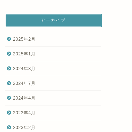
アーカイブ
2025年2月
2025年1月
2024年8月
2024年7月
2024年4月
2023年4月
2023年2月