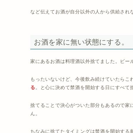
など伝えてお酒が自分以外の人から供給され
お酒を家に無い状態にする。
家にあるお酒は料理酒以外捨てました。ビー
もったいないけど、今後飲み続けていたらこ
る
。と心に決めて禁酒を開始する日にすべて
捨てることで決心がついた部分もあるので家
ん。
ちなみに捨てたタイミングは禁酒を開始する