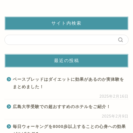
サイト内検索
最近の投稿
ベースブレッドはダイエットに効果があるのか実体験を
まとめました！
2025年2月16日
広島大学受験での超おすすめのホテルをご紹介！
2025年2月9日
毎日ウォーキングを8000歩以上することの心身への効果