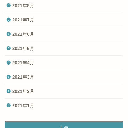
2021年8月
2021年7月
2021年6月
2021年5月
2021年4月
2021年3月
2021年2月
2021年1月
広告