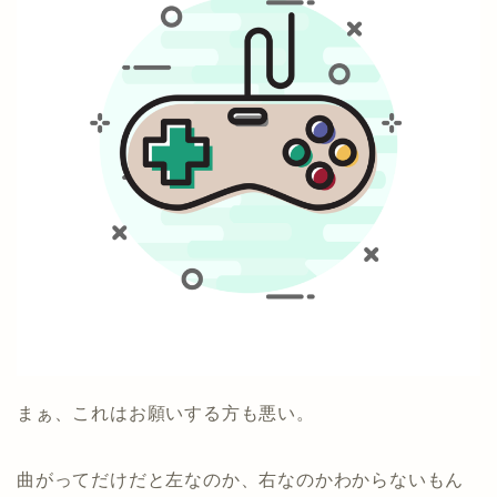
まぁ、これはお願いする方も悪い。
曲がってだけだと左なのか、右なのかわからないもん