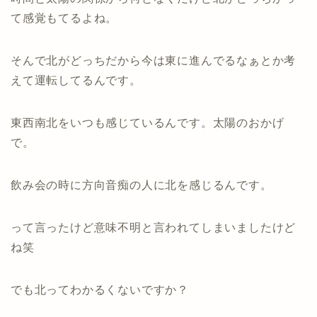
て感覚もてるよね。
そんで北がどっちだから今は東に進んでるなぁとか考
えて運転してるんです。
東西南北をいつも感じているんです。太陽のおかげ
で。
飲み会の時に方向音痴の人に北を感じるんです。
って言ったけど意味不明と言われてしまいましたけど
ね笑
でも北ってわかるくないですか？