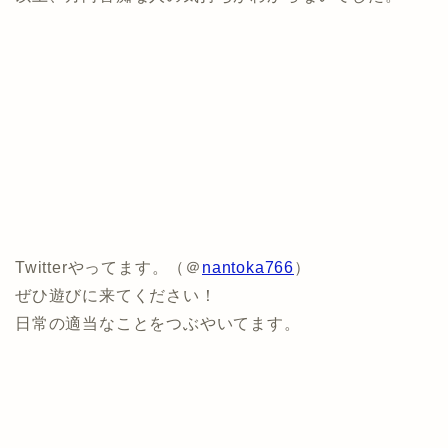
Twitterやってます。（＠
nantoka766
）
ぜひ遊びに来てください！
日常の適当なことをつぶやいてます。