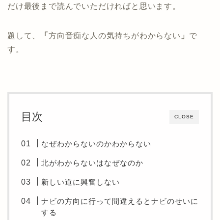
だけ最後まで読んでいただければと思います。
題して、
「
方向音痴な人の気持ちがわからない
」
で
す。
目次
CLOSE
なぜわからないのかわからない
北がわからないはなぜなのか
新しい道に興奮しない
ナビの方向に行って間違えるとナビのせいに
する