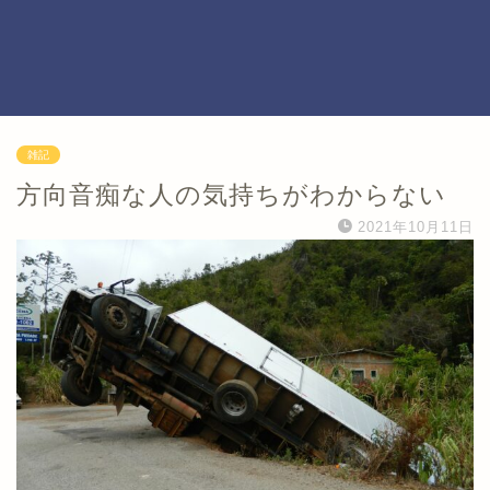
雑記
方向音痴な人の気持ちがわからない
2021年10月11日