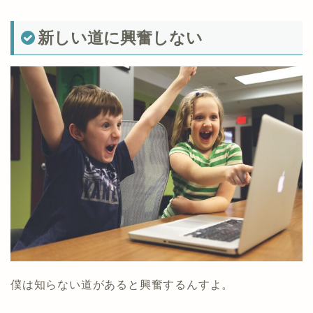
新しい道に興奮しない
僕は知らない道があると興奮するんすよ。