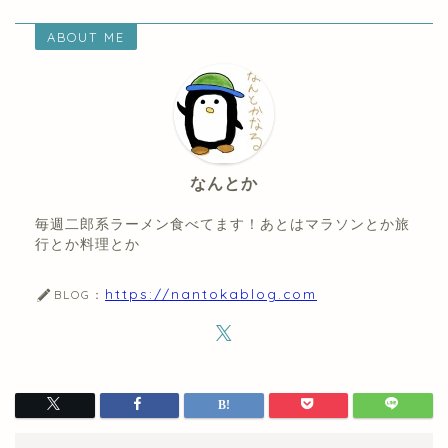
ABOUT ME
なんとか
毎週二郎系ラーメン食べてます！あとはマラソンとか旅
行とか料理とか
https://nantokablog.com
BLOG：