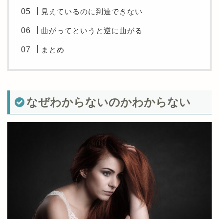
見えているのに到達できない
曲がってというと逆に曲がる
まとめ
なぜわからないのかわからない