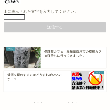
上に表示された文字を入力してください。
保護猫カフェ 愛知県西尾市の空町カフ
ェ猫待ちに行ってきました。
禁酒を継続するにはどうすればいいの
か！？