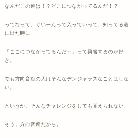
なんだこの道は！？どこにつながってるんだ！？
ってなって、ぐいーんって入っていって、知ってる道
に出た時に
「ここにつながってるんだ～」って興奮するのが好
き。
でも方向音痴の人はそんなデンジャラスなことはしな
い。
というか、そんなチャレンジをしても覚えられない。
そう。方向音痴だから。