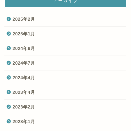
アーカイブ
2025年2月
2025年1月
2024年8月
2024年7月
2024年4月
2023年4月
2023年2月
2023年1月