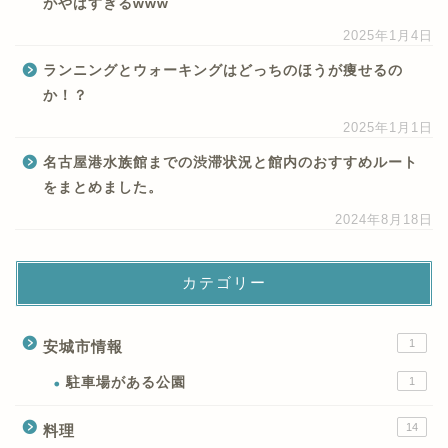
がやばすぎるwww
2025年1月4日
ランニングとウォーキングはどっちのほうが痩せるの
か！？
2025年1月1日
名古屋港水族館までの渋滞状況と館内のおすすめルート
をまとめました。
2024年8月18日
カテゴリー
1
安城市情報
駐車場がある公園
1
14
料理