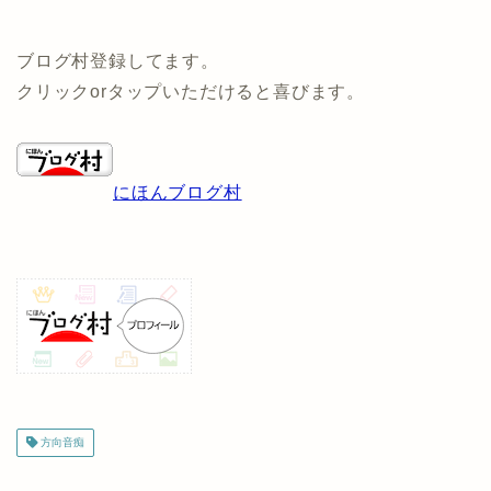
ブログ村登録してます。
クリックorタップいただけると喜びます。
にほんブログ村
方向音痴