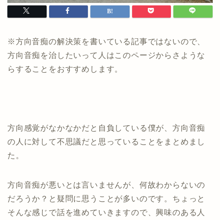
※方向音痴の解決策を書いている記事ではないので、
方向音痴を治したいって人はこのページからさような
らすることをおすすめします。
方向感覚がなかなかだと自負している僕が、方向音痴
の人に対して不思議だと思っていることをまとめまし
た。
方向音痴が悪いとは言いませんが、何故わからないの
だろうか？と疑問に思うことが多いのです。ちょっと
そんな感じで話を進めていきますので、興味のある人