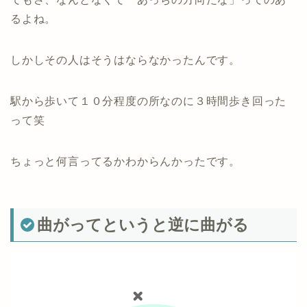
るよね。
しかしその人はそうはならなかったんです。
駅から歩いて１０分程度の所なのに３時間歩き回った
って笑
ちょっと何言ってるかわからんかったです。
曲がってというと逆に曲がる