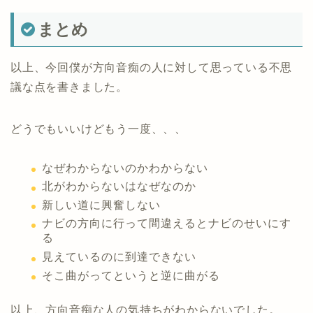
まとめ
以上、今回僕が方向音痴の人に対して思っている不思
議な点を書きました。
どうでもいいけどもう一度、、、
なぜわからないのかわからない
北がわからないはなぜなのか
新しい道に興奮しない
ナビの方向に行って間違えるとナビのせいにす
る
見えているのに到達できない
そこ曲がってというと逆に曲がる
以上、方向音痴な人の気持ちがわからないでした。