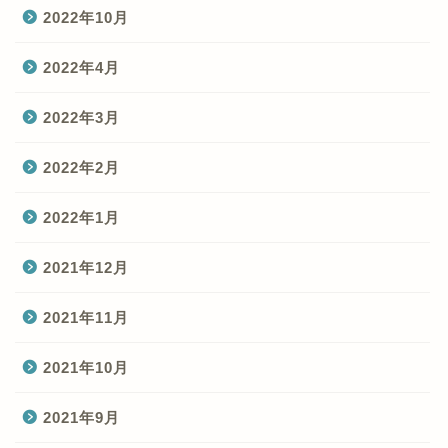
2022年10月
2022年4月
2022年3月
2022年2月
2022年1月
2021年12月
2021年11月
2021年10月
2021年9月