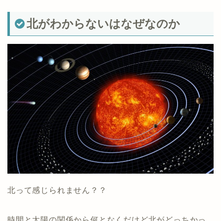
北がわからないはなぜなのか
北って感じられません？？
時間と太陽の関係から何となくだけど北がどっちかっ