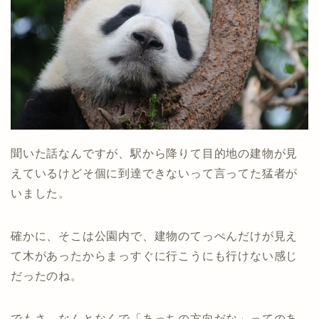
聞いた話なんですが、駅から降りて目的地の建物が見
えているけどそ個に到達できないって言ってた猛者が
いました。
確かに、そこは公園内で、建物のてっぺんだけが見え
て木があったからまっすぐに行こうにも行けない感じ
だったのね。
でもさ、なんとなくで「あっちの方向だな」ってのあ