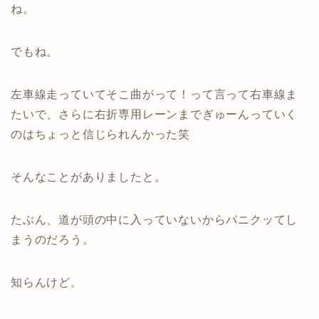
ね。
でもね。
左車線走っていてそこ曲がって！って言って右車線ま
たいで、さらに右折専用レーンまでぎゅーんっていく
のはちょっと信じられんかった笑
そんなことがありましたと。
たぶん、道が頭の中に入っていないからパニクッてし
まうのだろう。
知らんけど。