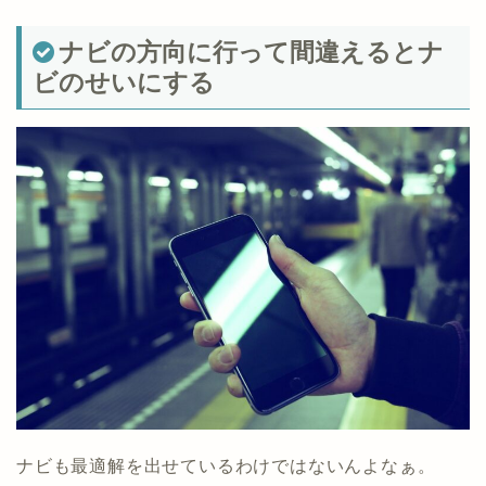
ナビの方向に行って間違えるとナ
ビのせいにする
ナビも最適解を出せているわけではないんよなぁ。