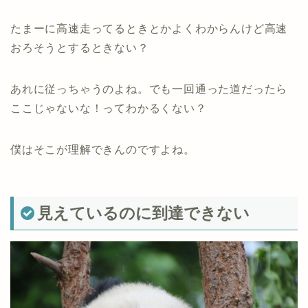
たまーに高速走ってるときとかよくわからんけど高速
おろそうとするときない？
あれに従っちゃうのよね。でも一回通った道だったら
ここじゃないな！ってわかるくない？
僕はそこが理解できんのですよね。
見えているのに到達できない