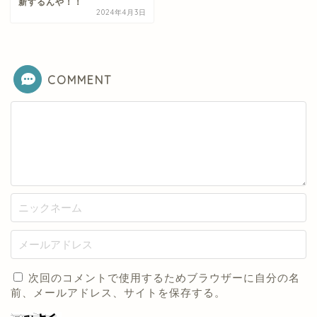
新するんや！！
2024年4月3日
COMMENT
次回のコメントで使用するためブラウザーに自分の名
前、メールアドレス、サイトを保存する。