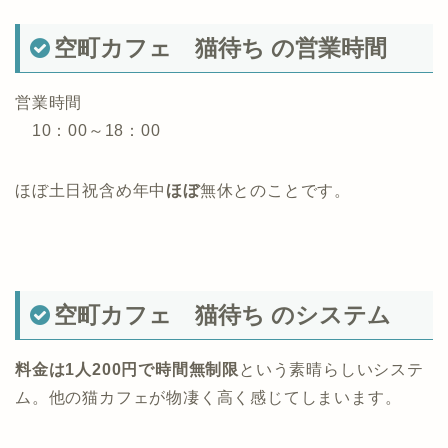
空町カフェ 猫待ち の営業時間
営業時間
10：00～18：00
ほぼ土日祝含め年中
ほぼ
無休とのことです。
空町カフェ 猫待ち のシステム
料金は1人200円で時間無制限
という素晴らしいシステ
ム。他の猫カフェが物凄く高く感じてしまいます。