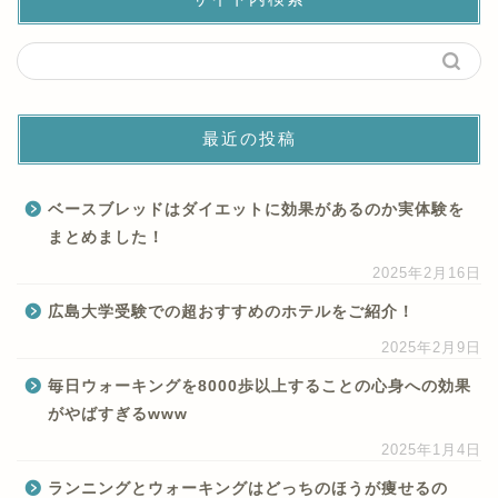
最近の投稿
ベースブレッドはダイエットに効果があるのか実体験を
まとめました！
2025年2月16日
広島大学受験での超おすすめのホテルをご紹介！
2025年2月9日
毎日ウォーキングを8000歩以上することの心身への効果
がやばすぎるwww
2025年1月4日
ランニングとウォーキングはどっちのほうが痩せるの