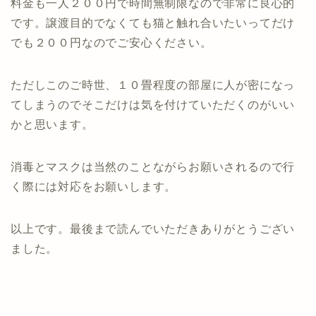
料金も一人２００円で時間無制限なので非常に良心的
です。譲渡目的でなくても猫と触れ合いたいってだけ
でも２００円なのでご安心ください。
ただしこのご時世、１０畳程度の部屋に人が密になっ
てしまうのでそこだけは気を付けていただくのがいい
かと思います。
消毒とマスクは当然のことながらお願いされるので行
く際には対応をお願いします。
以上です。最後まで読んでいただきありがとうござい
ました。