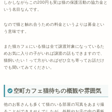
しかしながらこの200円も実は猫の保護活動の協力金と
いう名目なんです。
なので猫と触れ合うための料金というよりは募金とい
う意味です。
また猫カフェにいる猫は全て譲渡対象になっているた
めお気に入りの子がいれば譲渡の話もできますので、
猫飼いたい！って方がいればぜひ立ち寄ってお話だけ
でも聞いてみてください。
空町カフェ猫待ちの概観や雰囲気
他のお客さんも多くて猫のいる部屋の写真をあまり撮
ることができませんでしたが、外観やお店の中の看板