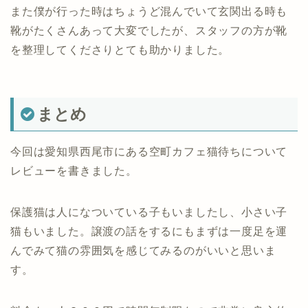
また僕が行った時はちょうど混んでいて玄関出る時も
靴がたくさんあって大変でしたが、スタッフの方が靴
を整理してくださりとても助かりました。
まとめ
今回は愛知県西尾市にある空町カフェ猫待ちについて
レビューを書きました。
保護猫は人になついている子もいましたし、小さい子
猫もいました。譲渡の話をするにもまずは一度足を運
んでみて猫の雰囲気を感じてみるのがいいと思いま
す。