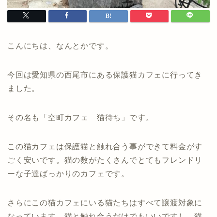
こんにちは、なんとかです。
今回は愛知県の西尾市にある保護猫カフェに行ってき
ました。
その名も「空町カフェ 猫待ち」です。
この猫カフェは保護猫と触れ合う事ができて料金がす
ごく安いです。猫の数がたくさんでとてもフレンドリ
ーな子達ばっかりのカフェです。
さらにこの猫カフェにいる猫たちはすべて譲渡対象に
なっています。猫と触れ合うだけでもいいですし、猫