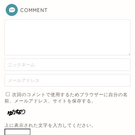
COMMENT
次回のコメントで使用するためブラウザーに自分の名
前、メールアドレス、サイトを保存する。
上に表示された文字を入力してください。