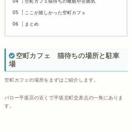
空町カフェ猫待ちの概観や雰囲気
ここが嬉しかった空町カフェ
まとめ
空町カフェ 猫待ちの場所と駐車
場
空町カフェの場所をまずはご紹介します。
バロー平坂店の近くで平坂北町交差点の一角にありま
す。