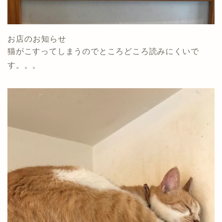
お店のお知らせ
猫がこすってしまうのでところどころ読みにくいで
す。。。