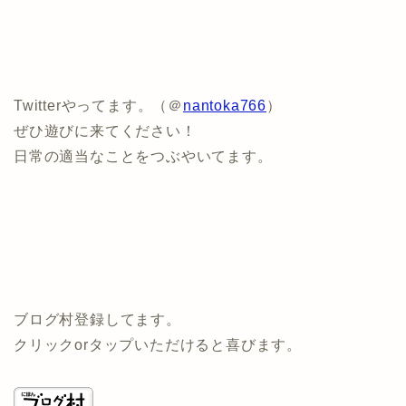
Twitterやってます。（＠
nantoka766
）
ぜひ遊びに来てください！
日常の適当なことをつぶやいてます。
ブログ村登録してます。
クリックorタップいただけると喜びます。