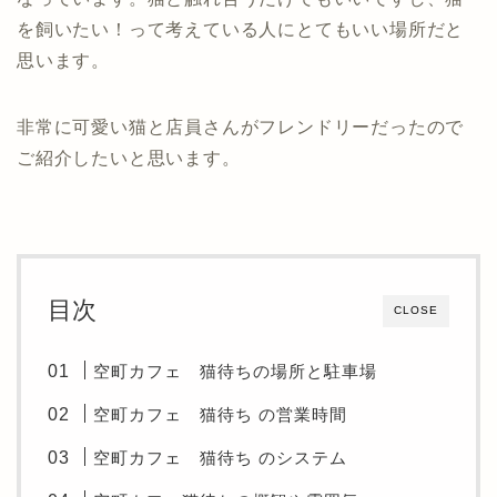
を飼いたい！って考えている人にとてもいい場所だと
思います。
非常に可愛い猫と店員さんがフレンドリーだったので
ご紹介したいと思います。
目次
CLOSE
空町カフェ 猫待ちの場所と駐車場
空町カフェ 猫待ち の営業時間
空町カフェ 猫待ち のシステム