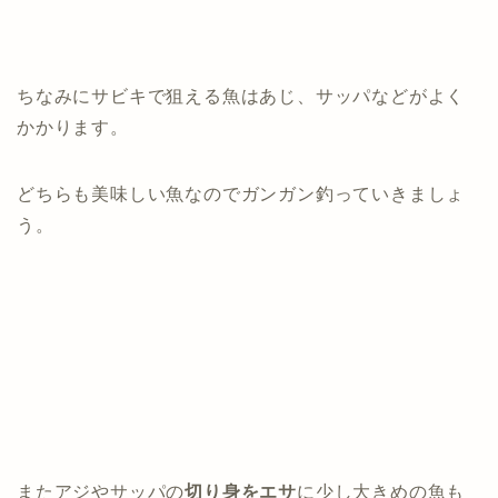
ちなみにサビキで狙える魚はあじ、サッパなどがよく
かかります。
どちらも美味しい魚なのでガンガン釣っていきましょ
う。
またアジやサッパの
切り身をエサ
に少し大きめの魚も