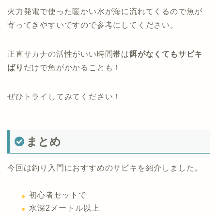
火力発電で使った暖かい水が海に流れてくるので魚が
寄ってきやすいですので参考にしてください。
正直サカナの活性がいい時間帯は
餌がなくてもサビキ
ばり
だけで魚がかかることも！
ぜひトライしてみてください！
まとめ
今回は釣り入門におすすめのサビキを紹介しました。
初心者セットで
水深2メートル以上