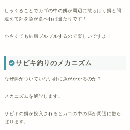
しゃくることでカゴの中の餌が周辺に散らばり餌と間
違えて針を魚が食べれば当たりです！
小さくても結構ブルブルするので楽しいですよ！
サビキ釣りのメカニズム
なぜ餌がついていない針に魚がかかるのか？
メカニズムを解説します。
サビキの餌が投入されるとカゴの中の餌が周辺に散ら
ばります。