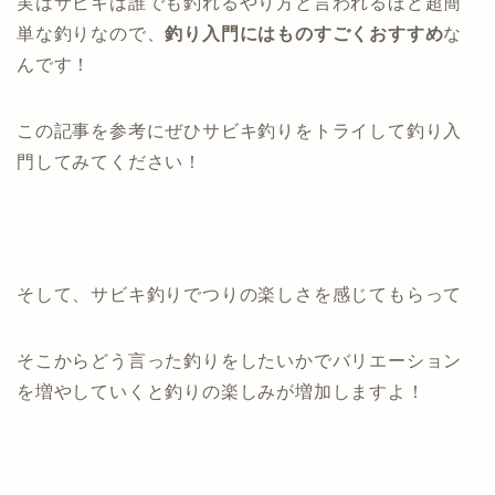
実はサビキは誰でも釣れるやり方と言われるほど超簡
単な釣りなので、
釣り入門にはものすごくおすすめ
な
んです！
この記事を参考にぜひサビキ釣りをトライして釣り入
門してみてください！
そして、サビキ釣りでつりの楽しさを感じてもらって
そこからどう言った釣りをしたいかでバリエーション
を増やしていくと釣りの楽しみが増加しますよ！