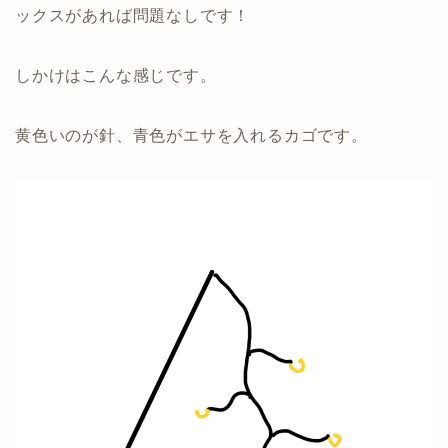
ックスがあれば問題なしです！
しかけはこんな感じです。
黄色いのが針、青色がエサを入れるカゴです。