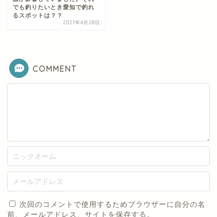
でも釣りたいとき愛知で釣れ
るスポットは？？
2021年4月28日
COMMENT
次回のコメントで使用するためブラウザーに自分の名
前、メールアドレス、サイトを保存する。