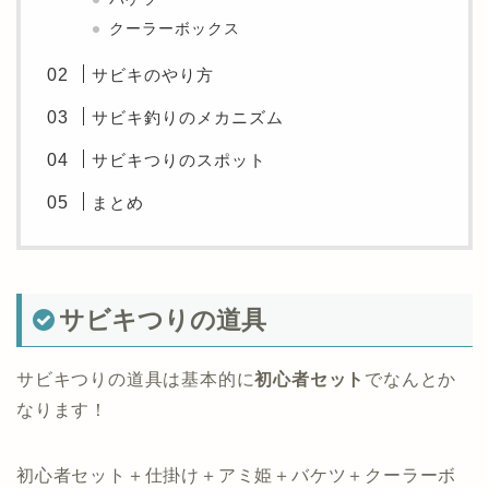
クーラーボックス
サビキのやり方
サビキ釣りのメカニズム
サビキつりのスポット
まとめ
サビキつりの道具
サビキつりの道具は基本的に
初心者セット
でなんとか
なります！
初心者セット＋仕掛け＋アミ姫＋バケツ＋クーラーボ