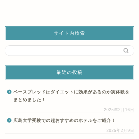
サイト内検索
最近の投稿
ベースブレッドはダイエットに効果があるのか実体験を
まとめました！
2025年2月16日
広島大学受験での超おすすめのホテルをご紹介！
2025年2月9日