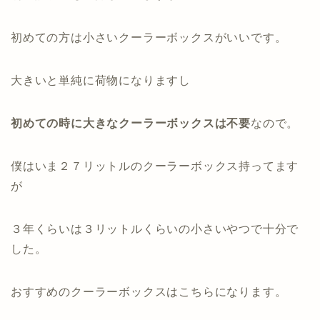
初めての方は小さいクーラーボックスがいいです。
大きいと単純に荷物になりますし
初めての時に大きなクーラーボックスは不要
なので。
僕はいま２７リットルのクーラーボックス持ってます
が
３年くらいは３リットルくらいの小さいやつで十分で
した。
おすすめのクーラーボックスはこちらになります。