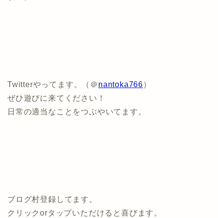
Twitterやってます。（＠
nantoka766
）
ぜひ遊びに来てください！
日常の適当なことをつぶやいてます。
ブログ村登録してます。
クリックorタップいただけると喜びます。