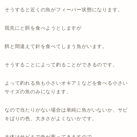
そうすると近くの魚がフィーバー状態になります。
我先にと餌を食べようとしますが
餌と間違えて針を食べてしまう魚がいます。
そうすることによって釣ることができるのです。
よって釣れる魚も小さいオキアミなどを食べる小さい
サイズの魚のみになります。
なので当たりがない場合は単純に魚がいないか、サビ
キばりの色、大きさがよくないかです。
大体はサビキで魚が寄ってきますので