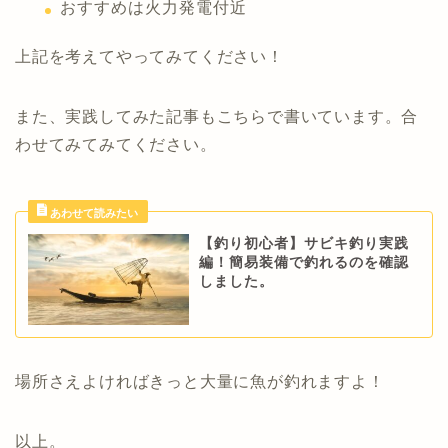
おすすめは火力発電付近
上記を考えてやってみてください！
また、実践してみた記事もこちらで書いています。合
わせてみてみてください。
【釣り初心者】サビキ釣り実践
編！簡易装備で釣れるのを確認
しました。
場所さえよければきっと大量に魚が釣れますよ！
以上。