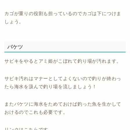
カゴが重りの役割も担っているのでカゴは下につけま
しょう。
バケツ
サビキをやるとアミ姫がこぼれて釣り場が汚れます。
サビキ汚れはマナーとしてよくないので釣りが終わっ
たら海水を汲んで釣り場を流しましょう！
またバケツに海水をためておけば釣った魚を生かして
おけるのでこれも必要です。
リンクはこちらです