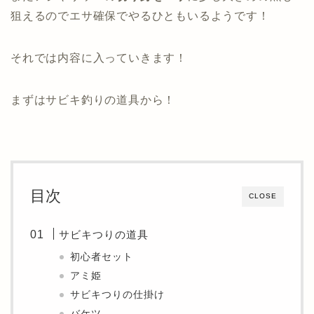
狙えるのでエサ確保でやるひともいるようです！
それでは内容に入っていきます！
まずはサビキ釣りの道具から！
目次
CLOSE
サビキつりの道具
初心者セット
アミ姫
サビキつりの仕掛け
バケツ