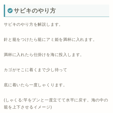
サビキのやり方
サビキのやり方を解説します。
針と籠をつけたら籠にアミ姫を満杯に入れます。
満杯に入れたら仕掛けを海に投入します。
カゴがそこに着くまで少し待って
底に着いたら一度しゃくります。
(しゃくる:竿をブンと一度立てて水平に戻す。海の中の
籠を上下させるイメージ)