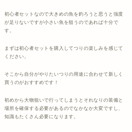
初心者セットなので大きめの魚を釣ろうと思うと強度
が足りないですが小さい魚を狙うのであれば十分で
す。
まずは初心者セットを購入してつりの楽しみを感じて
ください。
そこから自分がやりたいつりの用途に合わせて新しく
買うのがおすすめです！
初めから大物狙いで行ってしまうとそれなりの装備と
場所を確保する必要があるのでなかなか大変ですし、
知識もたくさん必要になります。