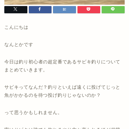
こんにちは
なんとかです
今日は釣り初心者の超定番であるサビキ釣りについて
まとめていきます。
サビキってなんだ？釣りといえば遠くに投げてじっと
魚がかかるのを待つ投げ釣りじゃないのか？
って思うかもしれません。