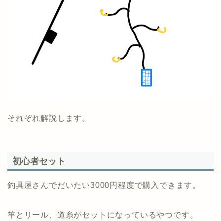
それぞれ解説します。
初心者セット
釣具屋さんでだいたい3000円程度で購入できます。
竿とリール、道糸がセットになっているやつです。