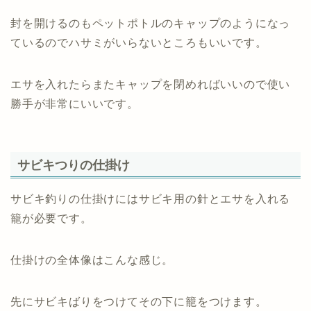
封を開けるのもペットポトルのキャップのようになっ
ているのでハサミがいらないところもいいです。
エサを入れたらまたキャップを閉めればいいので使い
勝手が非常にいいです。
サビキつりの仕掛け
サビキ釣りの仕掛けにはサビキ用の針とエサを入れる
籠が必要です。
仕掛けの全体像はこんな感じ。
先にサビキばりをつけてその下に籠をつけます。