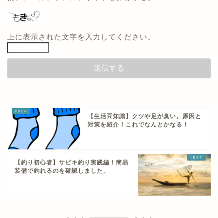
上に表示された文字を入力してください。
【生活豆知識】クツや足が臭い。原因と
対策を紹介！これでなんとかなる！
【釣り初心者】サビキ釣り実践編！簡易
装備で釣れるのを確認しました。