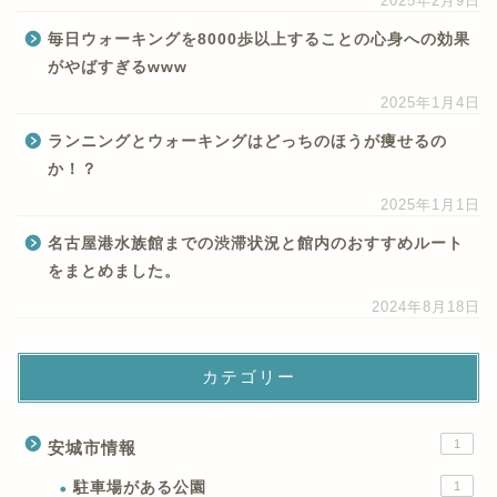
2025年2月9日
毎日ウォーキングを8000歩以上することの心身への効果
がやばすぎるwww
2025年1月4日
ランニングとウォーキングはどっちのほうが痩せるの
か！？
2025年1月1日
名古屋港水族館までの渋滞状況と館内のおすすめルート
をまとめました。
2024年8月18日
カテゴリー
1
安城市情報
駐車場がある公園
1