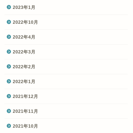
2023年1月
2022年10月
2022年4月
2022年3月
2022年2月
2022年1月
2021年12月
2021年11月
2021年10月