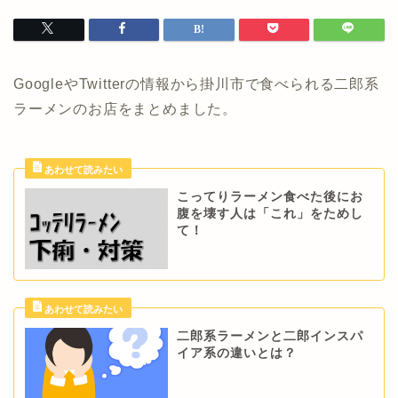
GoogleやTwitterの情報から掛川市で食べられる二郎系
ラーメンのお店をまとめました。
こってりラーメン食べた後にお
腹を壊す人は「これ」をためし
て！
二郎系ラーメンと二郎インスパ
イア系の違いとは？