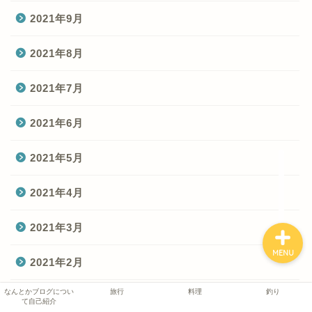
2021年9月
なんとかブログについて
2021年8月
自己紹介
2021年7月
旅行
2021年6月
料理
2021年5月
釣り
2021年4月
2021年3月
MENU
2021年2月
なんとかブログについ
旅行
料理
釣り
2021年1月
て自己紹介