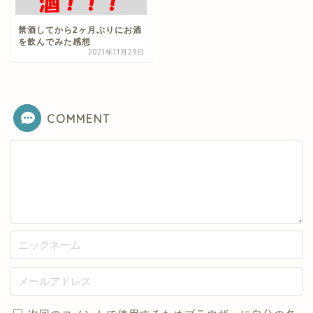
禁酒してから2ヶ月ぶりにお酒
を飲んでみた感想
2021年11月29日
COMMENT