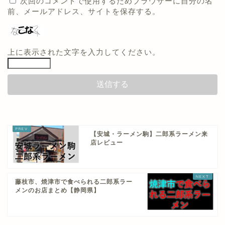
次回のコメントで使用するためブラウザーに自分の名
前、メールアドレス、サイトを保存する。
上に表示された文字を入力してください。
【安城・ラーメン駒】二郎系ラーメン来
店レビュー
藤枝市、焼津市で食べられる二郎系ラー
メンのお店まとめ【静岡県】