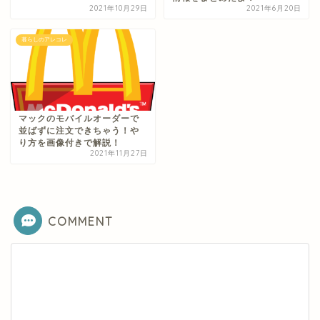
2021年10月29日
2021年6月20日
暮らしのアレコレ
マックのモバイルオーダーで
並ばずに注文できちゃう！や
り方を画像付きで解説！
2021年11月27日
COMMENT