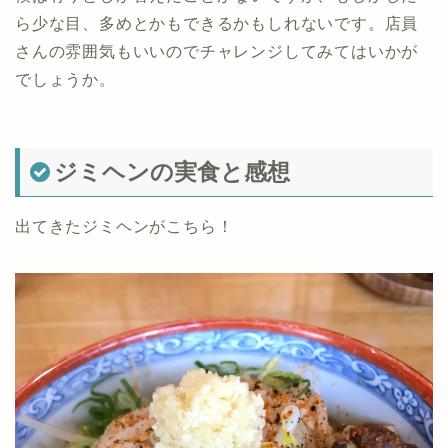
ら少な目、多めとかもできるかもしれないです。店員
さんの雰囲気もいいのでチャレンジしてみてはいかが
でしょうか。
ジミヘンの実食と感想
出てきたジミヘンがこちら！