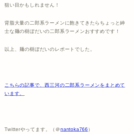
狙い目かもしれません！
背脂大量の二郎系ラーメンに飽きてきたらちょっと紳
士な麺の樹ぼだいの二郎系ラーメンおすすめです！
以上、麺の樹ぼだいのレポートでした。
こちらの記事で、西三河の二郎系ラーメンをまとめて
います。
Twitterやってます。（＠
nantoka766
）