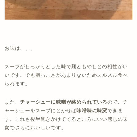
お味は、、、
スープがしっかりとした味で麺ともやしとの相性がい
いです。でも脂っこさがあまりないためスルスル食べ
られます。
また、
チャーシューに味噌が絡められている
ので、チ
ャーシューをスープにとかせば
味噌味に味変
できま
す。これも後半飽きかけてくるところにいい感じの味
変でさらにおいしいです。