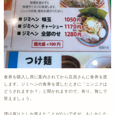
食券を購入し席に案内されてから店員さんに食券を渡
します。ジミヘンの食券を渡したときに「ニンニクは
どうされますか？」と聞かれますので、有り、無しで
答えましょう。
僕は有りとしか答えたことがないですが、もしかした