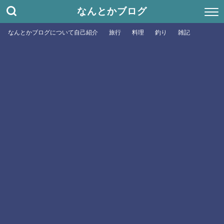
なんとかブログ
なんとかブログについて自己紹介
旅行
料理
釣り
雑記