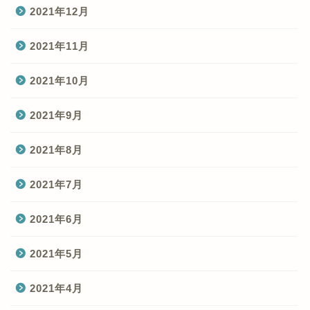
2021年12月
2021年11月
2021年10月
2021年9月
2021年8月
2021年7月
2021年6月
2021年5月
2021年4月