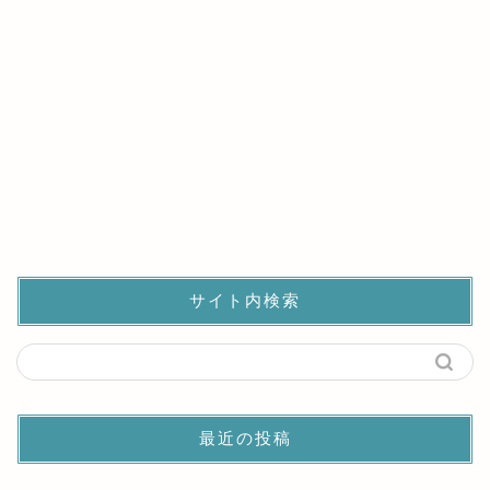
サイト内検索
最近の投稿