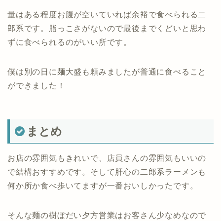
量はある程度お腹が空いていれば余裕で食べられる二
郎系です。脂っこさがないので最後までくどいと思わ
ずに食べられるのがいい所です。
僕は別の日に麺大盛も頼みましたが普通に食べること
ができました！
まとめ
お店の雰囲気もきれいで、店員さんの雰囲気もいいの
で結構おすすめです。そして肝心の二郎系ラーメンも
何か所か食べ歩いてますが一番おいしかったです。
そんな麺の樹ぼだい夕方営業はお客さん少なめなので