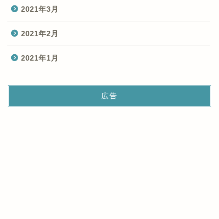
2021年3月
2021年2月
2021年1月
広告
なんとかブログについて