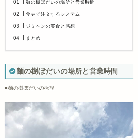
麺の樹ぼだいの場所と営業時間
食券で注文するシステム
ジミヘンの実食と感想
まとめ
麺の樹ぼだいの場所と営業時間
■麺の樹ぼだいの概観