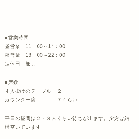
■営業時間
昼営業 11：00～14：00
夜営業 18：00～22：00
定休日 無し
■席数
４人掛けのテーブル：２
カウンター席 ：７くらい
平日の昼間は２～３人くらい待ちが出ます。夕方は結
構空いています。