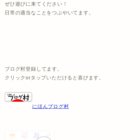
ぜひ遊びに来てください！
日常の適当なことをつぶやいてます。
ブログ村登録してます。
クリックorタップいただけると喜びます。
にほんブログ村