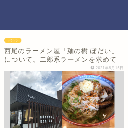
マラソン
西尾のラーメン屋「麺の樹 ぼだい」
について。二郎系ラーメンを求めて
2021年8月15日