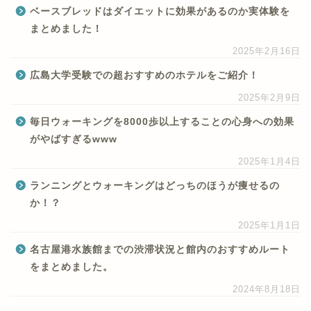
ベースブレッドはダイエットに効果があるのか実体験を
まとめました！
2025年2月16日
広島大学受験での超おすすめのホテルをご紹介！
2025年2月9日
毎日ウォーキングを8000歩以上することの心身への効果
がやばすぎるwww
2025年1月4日
ランニングとウォーキングはどっちのほうが痩せるの
か！？
2025年1月1日
名古屋港水族館までの渋滞状況と館内のおすすめルート
をまとめました。
2024年8月18日