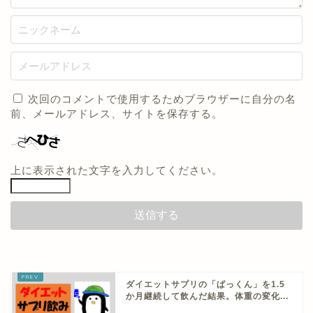
次回のコメントで使用するためブラウザーに自分の名
前、メールアドレス、サイトを保存する。
上に表示された文字を入力してください。
ダイエットサプリの「ぱっくん」を1.5
か月継続して飲んだ結果。体重の変化...