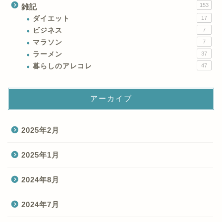
153
雑記
ダイエット
17
ビジネス
7
マラソン
7
ラーメン
37
暮らしのアレコレ
47
アーカイブ
2025年2月
2025年1月
2024年8月
2024年7月