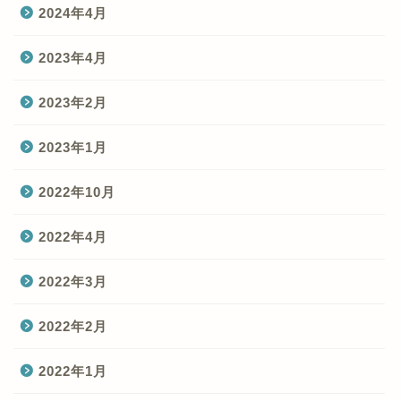
2024年4月
2023年4月
2023年2月
2023年1月
2022年10月
2022年4月
2022年3月
2022年2月
2022年1月