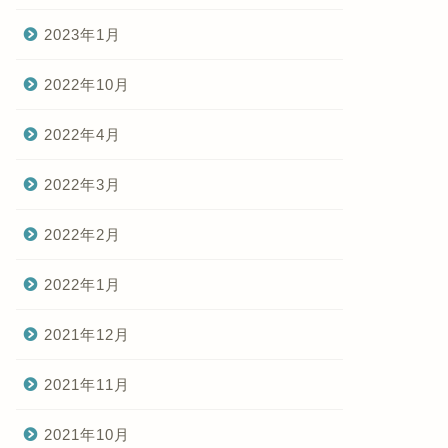
2023年1月
2022年10月
2022年4月
2022年3月
2022年2月
2022年1月
2021年12月
2021年11月
2021年10月