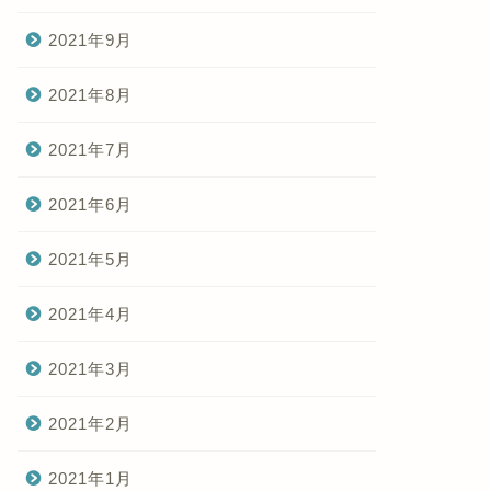
2021年9月
2021年8月
2021年7月
2021年6月
2021年5月
2021年4月
2021年3月
2021年2月
2021年1月