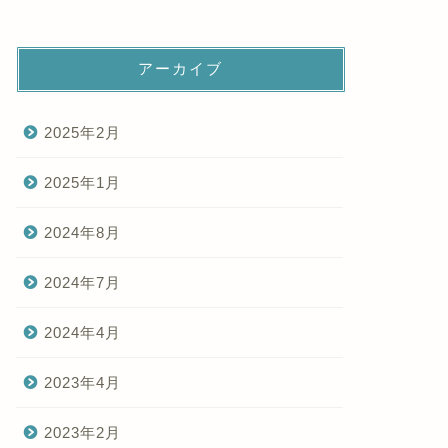
アーカイブ
2025年2月
2025年1月
2024年8月
2024年7月
2024年4月
2023年4月
2023年2月