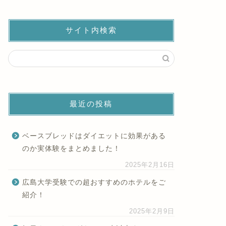
サイト内検索
最近の投稿
ベースブレッドはダイエットに効果がある
のか実体験をまとめました！
2025年2月16日
広島大学受験での超おすすめのホテルをご
紹介！
2025年2月9日