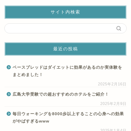
サイト内検索
最近の投稿
ベースブレッドはダイエットに効果があるのか実体験を
まとめました！
2025年2月16日
広島大学受験での超おすすめのホテルをご紹介！
2025年2月9日
毎日ウォーキングを8000歩以上することの心身への効果
がやばすぎるwww
2025年1月4日