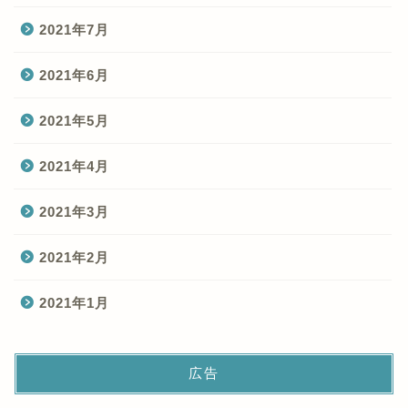
2021年7月
2021年6月
2021年5月
2021年4月
2021年3月
2021年2月
2021年1月
広告