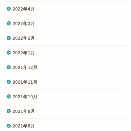
2022年4月
2022年3月
2022年2月
2022年1月
2021年12月
2021年11月
2021年10月
2021年9月
2021年8月