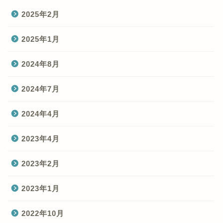
2025年2月
2025年1月
2024年8月
2024年7月
2024年4月
2023年4月
2023年2月
2023年1月
2022年10月