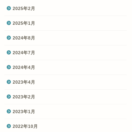
2025年2月
2025年1月
2024年8月
2024年7月
2024年4月
2023年4月
2023年2月
2023年1月
2022年10月