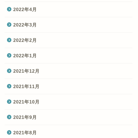
2022年4月
2022年3月
2022年2月
2022年1月
2021年12月
2021年11月
2021年10月
2021年9月
2021年8月