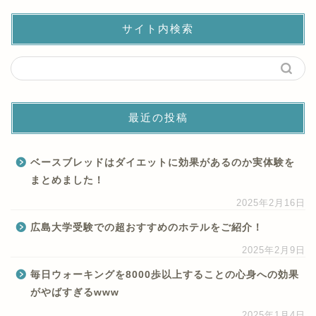
サイト内検索
最近の投稿
ベースブレッドはダイエットに効果があるのか実体験を
まとめました！
2025年2月16日
広島大学受験での超おすすめのホテルをご紹介！
2025年2月9日
毎日ウォーキングを8000歩以上することの心身への効果
がやばすぎるwww
2025年1月4日