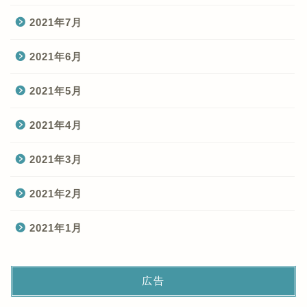
2021年7月
2021年6月
2021年5月
2021年4月
2021年3月
2021年2月
2021年1月
広告